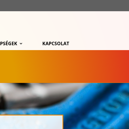
ÉPSÉGEK
KAPCSOLAT