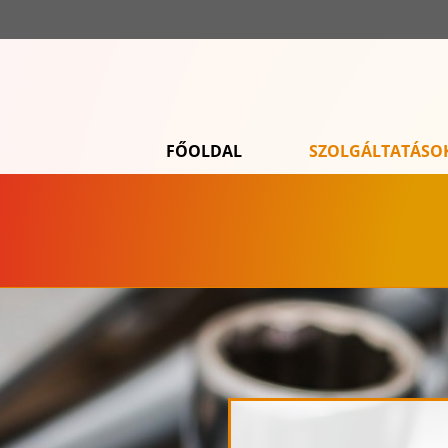
FŐOLDAL
SZOLGÁLTATÁSO