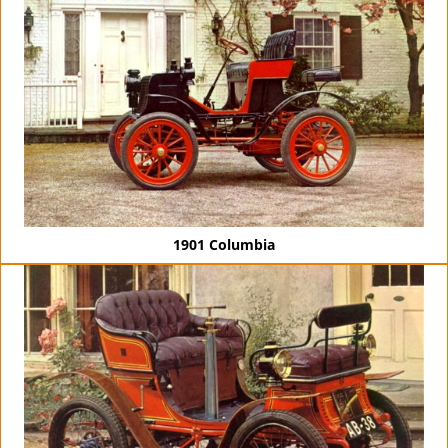
1901 Columbia