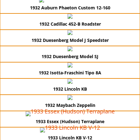
1932 Auburn Phaeton Custom 12-160
1932 Cadillac 452-B Roadster
1932 Duesenberg Model J Speedster
1932 Duesenberg Model SJ
1932 Isotta-Fraschini Tipo 8A
1932 Lincoln KB
1932 Maybach Zeppelin
1933 Essex (Hudson) Terraplane
1933 Lincoln KB V-12