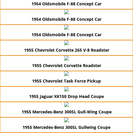
1954 Oldsmobile F-88 Concept Car
1954 Oldsmobile F-88 Concept Car
1954 Oldsmobile F-88 Concept Car
1955 Chevrolet Corvette 265 V-8 Roadster
1955 Chevrolet Corvette Roadster
1955 Chevrolet Task Force Pickup
1955 Jaguar XK150 Drop Head Coupe
1955 Mercedes-Benz 300SL Gull-Wing Coupe
1955 Mercedes-Benz 300SL Gullwing Coupe