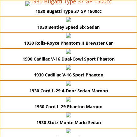
1930 Bugatti Type 37 GP 1500cc
1930 Bentley Speed Six Sedan
1930 Rolls-Royce Phantom II Brewster Car
1930 Cadillac V-16 Dual-Cowl Sport Phaeton
1930 Cadillac V-16 Sport Phaeton
1930 Cord L-29 4-Door Sedan Maroon
1930 Cord L-29 Phaeton Maroon
1930 Stutz Monte Marlo Sedan