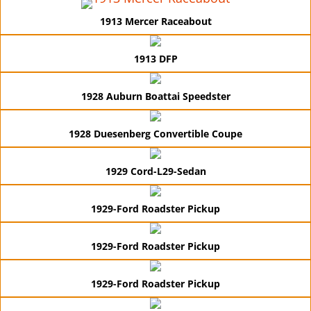
1913 Mercer Raceabout
1913 DFP
1928 Auburn Boattai Speedster
1928 Duesenberg Convertible Coupe
1929 Cord-L29-Sedan
1929-Ford Roadster Pickup
1929-Ford Roadster Pickup
1929-Ford Roadster Pickup