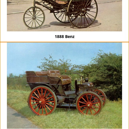
1888 Benz