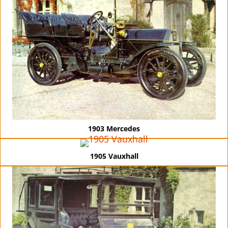
1903 Mercedes
1905 Vauxhall