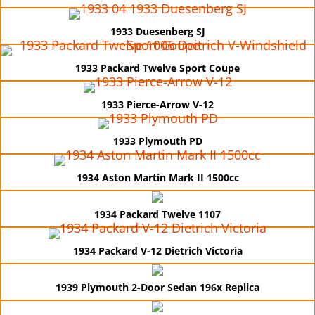
1933 Duesenberg SJ
1933 Packard Twelve Sport Coupe
1933 Pierce-Arrow V-12
1933 Plymouth PD
1934 Aston Martin Mark II 1500cc
1934 Packard Twelve 1107
1934 Packard V-12 Dietrich Victoria
1939 Plymouth 2-Door Sedan 196x Replica