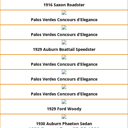
1916 Saxon Roadster
Palos Verdes Concours d’Elegance
Palos Verdes Concours d’Elegance
1929 Auburn Boattail Speedster
Palos Verdes Concours d’Elegance
Palos Verdes Concours d’Elegance
Palos Verdes Concours d’Elegance
1929 Ford Woody
1930 Auburn Phaeton Sedan