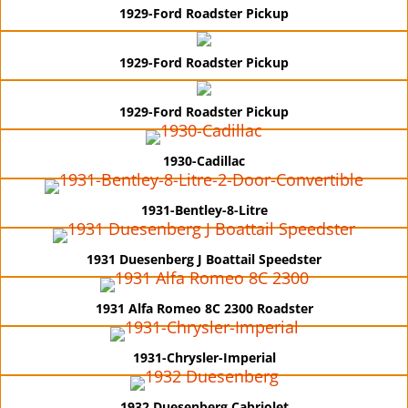
1929-Ford Roadster Pickup
1929-Ford Roadster Pickup
1929-Ford Roadster Pickup
1930-Cadillac
1931-Bentley-8-Litre
1931 Duesenberg J Boattail Speedster
1931 Alfa Romeo 8C 2300 Roadster
1931-Chrysler-Imperial
1932 Duesenberg Cabriolet