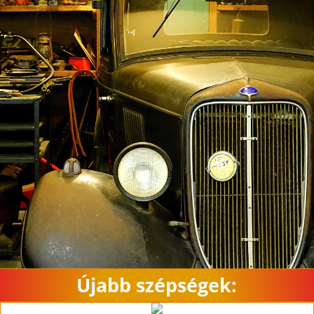
Újabb szépségek: