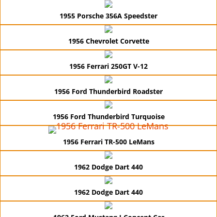
1955 Porsche 356A Speedster
1956 Chevrolet Corvette
1956 Ferrari 250GT V-12
1956 Ford Thunderbird Roadster
1956 Ford Thunderbird Turquoise
1956 Ferrari TR-500 LeMans
1962 Dodge Dart 440
1962 Dodge Dart 440