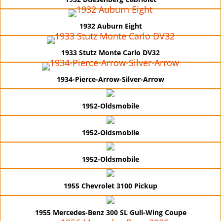
1932 Auburn Eight
1933 Stutz Monte Carlo DV32
1934-Pierce-Arrow-Silver-Arrow
1952-Oldsmobile
1952-Oldsmobile
1952-Oldsmobile
1955 Chevrolet 3100 Pickup
1955 Mercedes-Benz 300 SL Gull-Wing Coupe